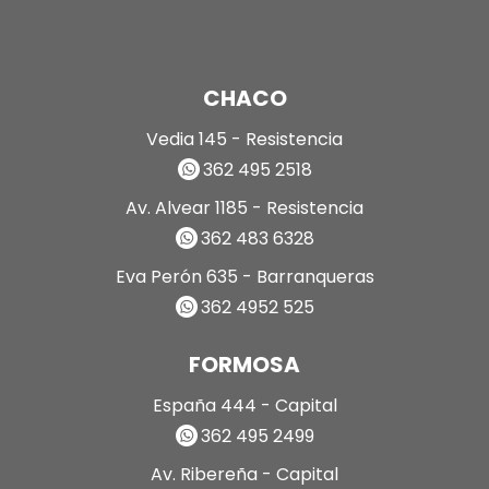
CHACO
Vedia 145 - Resistencia
362 495 2518
Av. Alvear 1185 - Resistencia
362 483 6328
Eva Perón 635 - Barranqueras
362 4952 525
FORMOSA
España 444 - Capital
362 495 2499
Av. Ribereña - Capital