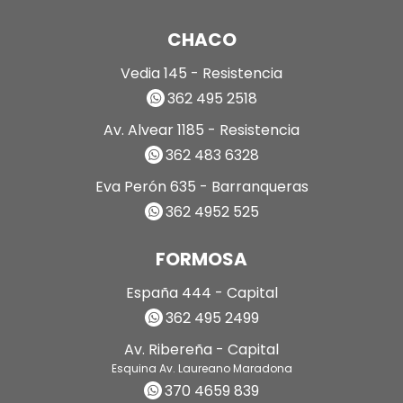
CHACO
Vedia 145 - Resistencia
362 495 2518
Av. Alvear 1185 - Resistencia
362 483 6328
Eva Perón 635 - Barranqueras
362 4952 525
FORMOSA
España 444 - Capital
362 495 2499
Av. Ribereña - Capital
Esquina Av. Laureano Maradona
370 4659 839