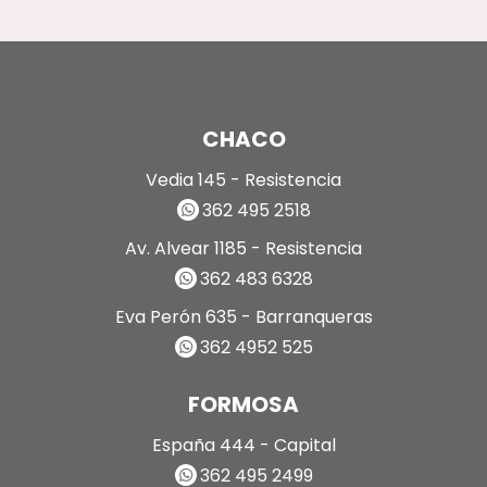
CHACO
Vedia 145 - Resistencia
362 495 2518
Av. Alvear 1185 - Resistencia
362 483 6328
Eva Perón 635 - Barranqueras
362 4952 525
FORMOSA
España 444 - Capital
362 495 2499