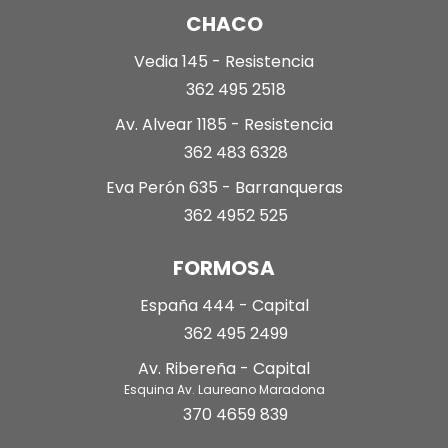
CHACO
Vedia 145 - Resistencia
362 495 2518
Av. Alvear 1185 - Resistencia
362 483 6328
Eva Perón 635 - Barranqueras
362 4952 525
FORMOSA
España 444 - Capital
362 495 2499
Av. Ribereña - Capital
Esquina Av. Laureano Maradona
370 4659 839