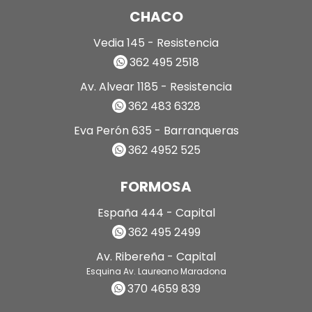
CHACO
Vedia 145 - Resistencia
362 495 2518
Av. Alvear 1185 - Resistencia
362 483 6328
Eva Perón 635 - Barranqueras
362 4952 525
FORMOSA
España 444 - Capital
362 495 2499
Av. Ribereña - Capital
Esquina Av. Laureano Maradona
370 4659 839