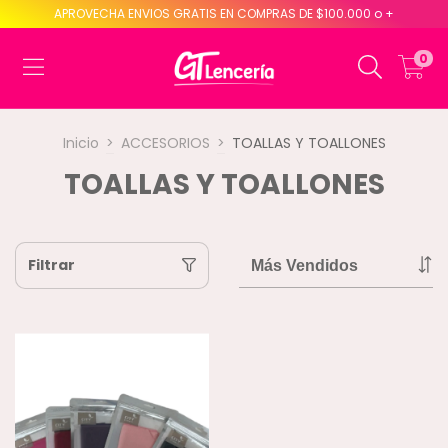
APROVECHA ENVIOS GRATIS EN COMPRAS DE $100.000 o +
0
Inicio
>
ACCESORIOS
>
TOALLAS Y TOALLONES
TOALLAS Y TOALLONES
Filtrar