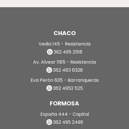
CHACO
Vedia 145 - Resistencia
362 495 2518
Av. Alvear 1185 - Resistencia
362 483 6328
Eva Perón 635 - Barranqueras
362 4952 525
FORMOSA
España 444 - Capital
362 495 2499