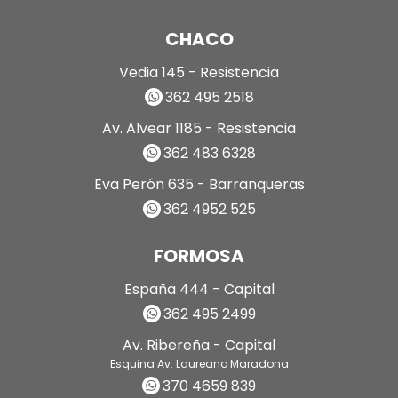
CHACO
Vedia 145 - Resistencia
362 495 2518
Av. Alvear 1185 - Resistencia
362 483 6328
Eva Perón 635 - Barranqueras
362 4952 525
FORMOSA
España 444 - Capital
362 495 2499
Av. Ribereña - Capital
Esquina Av. Laureano Maradona
370 4659 839