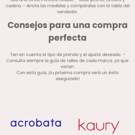
cadera. - Anota las medidas y compáralas con la tabla del
vendedor.
Consejos para una compra
perfecta
Ten en cuenta el tipo de prenda y el ajuste deseado. -
Consulta siempre la guía de talles de cada marca, ya que
varían.
Con esta guía, ¡tu próxima compra será un éxito
asegurado!