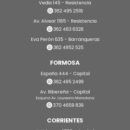
Vedia 145 - Resistencia
362 495 2518
Av. Alvear 1185 - Resistencia
362 483 6328
Eva Perón 635 - Barranqueras
362 4952 525
FORMOSA
España 444 - Capital
362 495 2499
Av. Ribereña - Capital
Esquina Av. Laureano Maradona
370 4659 839
CORRIENTES