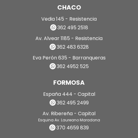
CHACO
Vedia 145 - Resistencia
362 495 2518
Av. Alvear 1185 - Resistencia
362 483 6328
Eva Perón 635 - Barranqueras
362 4952 525
FORMOSA
España 444 - Capital
362 495 2499
Av. Ribereña - Capital
Esquina Av. Laureano Maradona
370 4659 839