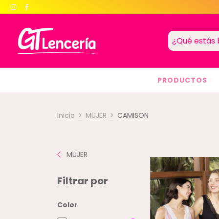
PRODUCTOS
Inicio
>
MUJER
>
CAMISON
MUJER
Filtrar por
Color