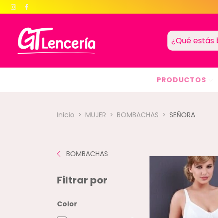
PRODUCTOS
Inicio
>
MUJER
>
BOMBACHAS
>
SEÑORA
BOMBACHAS
Filtrar por
Color