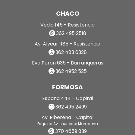
CHACO
Vedia 145 - Resistencia
362 495 2518
Av. Alvear 1185 - Resistencia
362 483 6328
Eva Perón 635 - Barranqueras
362 4952 525
FORMOSA
España 444 - Capital
362 495 2499
Av. Ribereña - Capital
Esquina Av. Laureano Maradona
370 4659 839