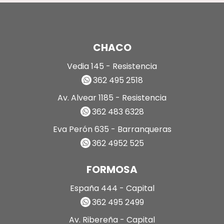
CHACO
Vedia 145 - Resistencia
362 495 2518
Av. Alvear 1185 - Resistencia
362 483 6328
Eva Perón 635 - Barranqueras
362 4952 525
FORMOSA
España 444 - Capital
362 495 2499
Av. Ribereña - Capital